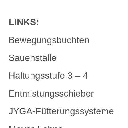
LINKS:
Bewegungsbuchten
Sauenställe
Haltungsstufe 3 – 4
Entmistungsschieber
JYGA-Fütterungssysteme