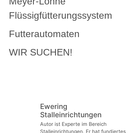
Meyer-Lohne
Flüssigfütterungssystem
Futterautomaten
WIR SUCHEN!
Ewering
Stalleinrichtungen
Autor ist Experte im Bereich
Stalleinrichtungen. Er hat fundiertes