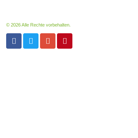
© 2026 Alle Rechte vorbehalten.