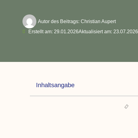
Autor des Beitrags:
Christian Aupert
Erstellt am:
29.01.2026
Aktualisiert am: 23.07.202
Inhaltsangabe