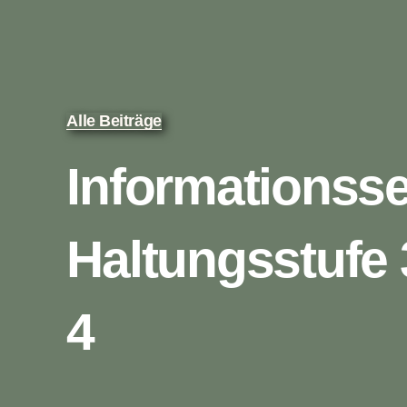
Alle Beiträge
Informationsse
Haltungsstufe 
4