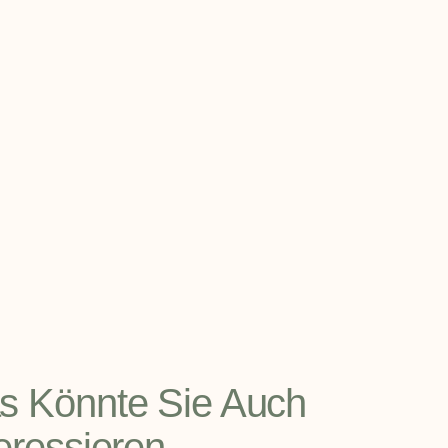
s Könnte Sie Auch
teressieren