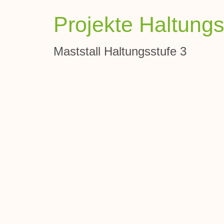
Projekte Haltungs
Maststall Haltungsstufe 3