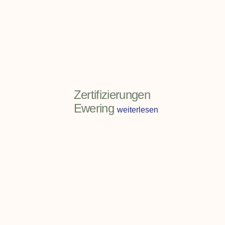
Zertifizierungen
Ewering
weiterlesen