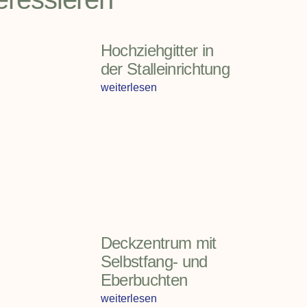
Hochziehgitter in
der Stalleinrichtung
weiterlesen
Deckzentrum mit
Selbstfang- und
Eberbuchten
weiterlesen