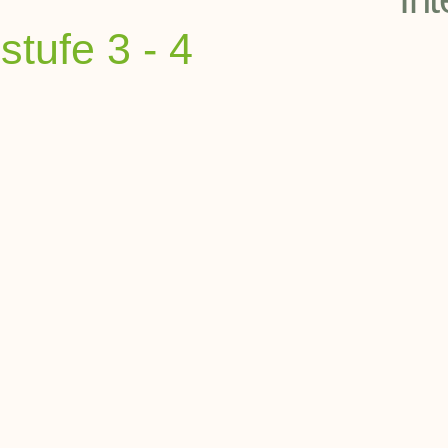
stufe 3 - 4