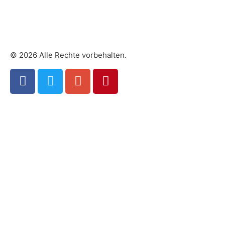
© 2026 Alle Rechte vorbehalten.