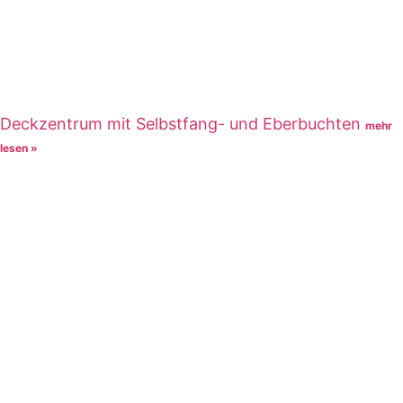
Deckzentrum mit Selbstfang- und Eberbuchten
mehr
lesen »