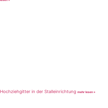
Hochziehgitter in der Stalleinrichtung
mehr lesen »