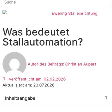
Was bedeutet
Stallautomation?
Autor des Beitrags:
Christian Aupert
Veröffentlicht am:
02.02.2026
Aktualisiert am: 23.07.2026
Inhaltsangabe