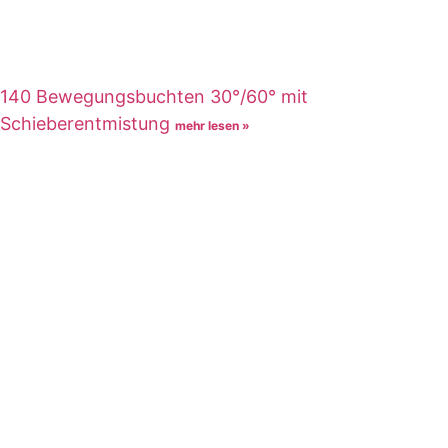
140 Bewegungsbuchten 30°/60° mit
Schieberentmistung
mehr lesen »