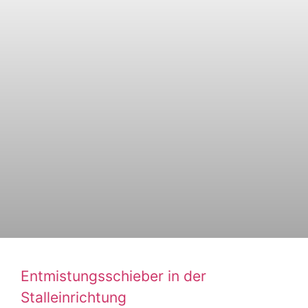
Entmistungsschieber in der
Stalleinrichtung