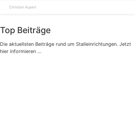
Christian Aupert
Top Beiträge
Die aktuellsten Beiträge rund um Stalleinrichtungen. Jetzt
hier informieren …