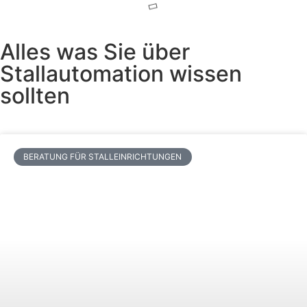
Alles was Sie über
Stallautomation wissen
sollten
BERATUNG FÜR STALLEINRICHTUNGEN