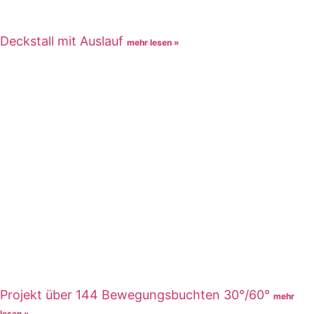
Deckstall mit Auslauf
mehr lesen »
Projekt über 144 Bewegungsbuchten 30°/60°
mehr
lesen »