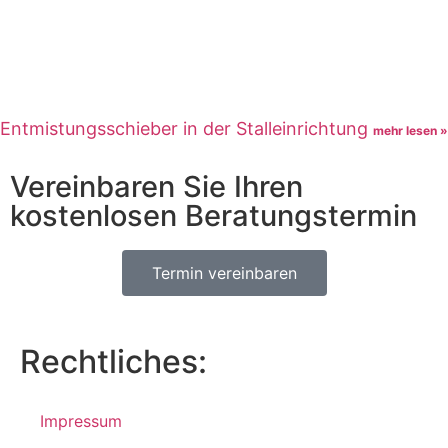
Entmistungsschieber in der Stalleinrichtung
mehr lesen »
Vereinbaren Sie Ihren
kostenlosen Beratungstermin
Termin vereinbaren
Rechtliches:
Impressum