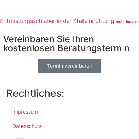
Entmistungsschieber in der Stalleinrichtung
mehr lesen »
Vereinbaren Sie Ihren
kostenlosen Beratungstermin
Termin vereinbaren
Rechtliches:
Impressum
Datenschutz