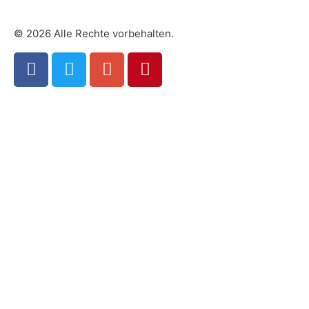
© 2026 Alle Rechte vorbehalten.