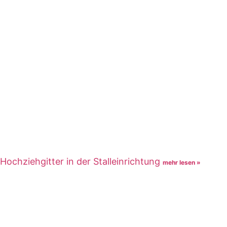
Hochziehgitter in der Stalleinrichtung
mehr lesen »