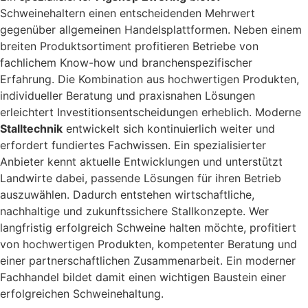
Schweinehaltern einen entscheidenden Mehrwert
gegenüber allgemeinen Handelsplattformen. Neben einem
breiten Produktsortiment profitieren Betriebe von
fachlichem Know-how und branchenspezifischer
Erfahrung. Die Kombination aus hochwertigen Produkten,
individueller Beratung und praxisnahen Lösungen
erleichtert Investitionsentscheidungen erheblich. Moderne
Stalltechnik
entwickelt sich kontinuierlich weiter und
erfordert fundiertes Fachwissen. Ein spezialisierter
Anbieter kennt aktuelle Entwicklungen und unterstützt
Landwirte dabei, passende Lösungen für ihren Betrieb
auszuwählen. Dadurch entstehen wirtschaftliche,
nachhaltige und zukunftssichere Stallkonzepte. Wer
langfristig erfolgreich Schweine halten möchte, profitiert
von hochwertigen Produkten, kompetenter Beratung und
einer partnerschaftlichen Zusammenarbeit. Ein moderner
Fachhandel bildet damit einen wichtigen Baustein einer
erfolgreichen Schweinehaltung.