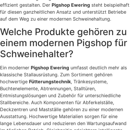
effizient gestalten. Der
Pigshop Ewering
steht beispielhaft
für diesen ganzheitlichen Ansatz und unterstützt Betriebe
auf dem Weg zu einer modernen Schweinehaltung.
Welche Produkte gehören zu
einem modernen Pigshop für
Schweinehalter?
Ein moderner
Pigshop Ewering
umfasst deutlich mehr als
klassische Stallausrüstung. Zum Sortiment gehören
hochwertige
Fütterungstechnik
, Tränkesysteme,
Buchtenelemente, Abtrennungen, Stalltüren,
Entmistungslösungen und Zubehör für unterschiedliche
Stallbereiche. Auch Komponenten für Abferkelställe,
Deckzentren und Mastställe gehören zu einer modernen
Ausstattung. Hochwertige Materialien sorgen für eine
lange Lebensdauer und reduzieren den Wartungsaufwand