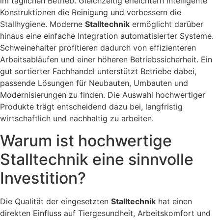
im täglichen Betrieb. Gleichzeitig erleichtern intelligente
Konstruktionen die Reinigung und verbessern die
Stallhygiene. Moderne
Stalltechnik
ermöglicht darüber
hinaus eine einfache Integration automatisierter Systeme.
Schweinehalter profitieren dadurch von effizienteren
Arbeitsabläufen und einer höheren Betriebssicherheit. Ein
gut sortierter Fachhandel unterstützt Betriebe dabei,
passende Lösungen für Neubauten, Umbauten und
Modernisierungen zu finden. Die Auswahl hochwertiger
Produkte trägt entscheidend dazu bei, langfristig
wirtschaftlich und nachhaltig zu arbeiten.
Warum ist hochwertige
Stalltechnik eine sinnvolle
Investition?
Die Qualität der eingesetzten
Stalltechnik
hat einen
direkten Einfluss auf Tiergesundheit, Arbeitskomfort und