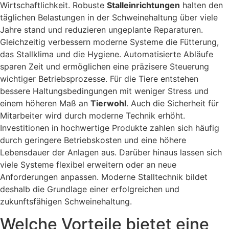
Wirtschaftlichkeit. Robuste
Stalleinrichtungen
halten den
täglichen Belastungen in der Schweinehaltung über viele
Jahre stand und reduzieren ungeplante Reparaturen.
Gleichzeitig verbessern moderne Systeme die Fütterung,
das Stallklima und die Hygiene. Automatisierte Abläufe
sparen Zeit und ermöglichen eine präzisere Steuerung
wichtiger Betriebsprozesse. Für die Tiere entstehen
bessere Haltungsbedingungen mit weniger Stress und
einem höheren Maß an
Tierwohl
. Auch die Sicherheit für
Mitarbeiter wird durch moderne Technik erhöht.
Investitionen in hochwertige Produkte zahlen sich häufig
durch geringere Betriebskosten und eine höhere
Lebensdauer der Anlagen aus. Darüber hinaus lassen sich
viele Systeme flexibel erweitern oder an neue
Anforderungen anpassen. Moderne Stalltechnik bildet
deshalb die Grundlage einer erfolgreichen und
zukunftsfähigen Schweinehaltung.
Welche Vorteile bietet eine