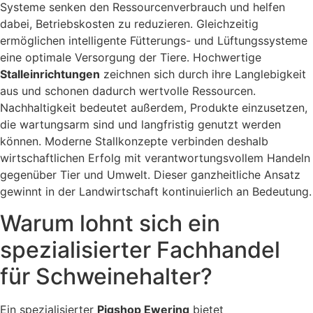
Systeme senken den Ressourcenverbrauch und helfen
dabei, Betriebskosten zu reduzieren. Gleichzeitig
ermöglichen intelligente Fütterungs- und Lüftungssysteme
eine optimale Versorgung der Tiere. Hochwertige
Stalleinrichtungen
zeichnen sich durch ihre Langlebigkeit
aus und schonen dadurch wertvolle Ressourcen.
Nachhaltigkeit bedeutet außerdem, Produkte einzusetzen,
die wartungsarm sind und langfristig genutzt werden
können. Moderne Stallkonzepte verbinden deshalb
wirtschaftlichen Erfolg mit verantwortungsvollem Handeln
gegenüber Tier und Umwelt. Dieser ganzheitliche Ansatz
gewinnt in der Landwirtschaft kontinuierlich an Bedeutung.
Warum lohnt sich ein
spezialisierter Fachhandel
für Schweinehalter?
Ein spezialisierter
Pigshop Ewering
bietet