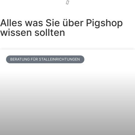
Alles was Sie über Pigshop
wissen sollten
BERATUNG FÜR STALLEINRICHTUNGEN