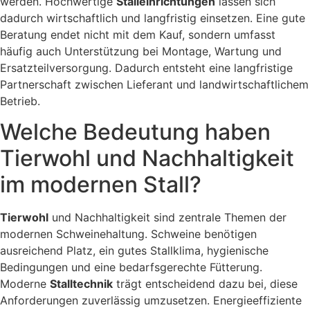
werden. Hochwertige
Stalleinrichtungen
lassen sich
dadurch wirtschaftlich und langfristig einsetzen. Eine gute
Beratung endet nicht mit dem Kauf, sondern umfasst
häufig auch Unterstützung bei Montage, Wartung und
Ersatzteilversorgung. Dadurch entsteht eine langfristige
Partnerschaft zwischen Lieferant und landwirtschaftlichem
Betrieb.
Welche Bedeutung haben
Tierwohl und Nachhaltigkeit
im modernen Stall?
Tierwohl
und Nachhaltigkeit sind zentrale Themen der
modernen Schweinehaltung. Schweine benötigen
ausreichend Platz, ein gutes Stallklima, hygienische
Bedingungen und eine bedarfsgerechte Fütterung.
Moderne
Stalltechnik
trägt entscheidend dazu bei, diese
Anforderungen zuverlässig umzusetzen. Energieeffiziente