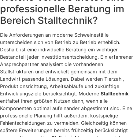
professionelle Beratung im
Bereich Stalltechnik?
Die Anforderungen an moderne Schweineställe
unterscheiden sich von Betrieb zu Betrieb erheblich.
Deshalb ist eine individuelle Beratung ein wichtiger
Bestandteil jeder Investitionsentscheidung. Ein erfahrener
Ansprechpartner analysiert die vorhandenen
Stallstrukturen und entwickelt gemeinsam mit dem
Landwirt passende Lösungen. Dabei werden Tierzahl,
Produktionsrichtung, Arbeitsabläufe und zukünftige
Entwicklungsziele berücksichtigt. Moderne
Stalltechnik
entfaltet ihren größten Nutzen dann, wenn alle
Komponenten optimal aufeinander abgestimmt sind. Eine
professionelle Planung hilft außerdem, kostspielige
Fehlentscheidungen zu vermeiden. Gleichzeitig können
spätere Erweiterungen bereits frühzeitig berücksichtigt