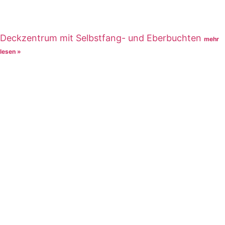
Deckzentrum mit Selbstfang- und Eberbuchten
mehr
lesen »