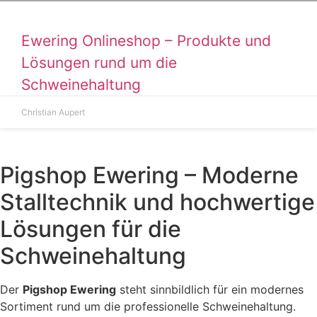
Ewering Onlineshop – Produkte und
Lösungen rund um die
Schweinehaltung
Christian Aupert
Pigshop Ewering – Moderne
Stalltechnik und hochwertige
Lösungen für die
Schweinehaltung
Der
Pigshop Ewering
steht sinnbildlich für ein modernes
Sortiment rund um die professionelle Schweinehaltung.