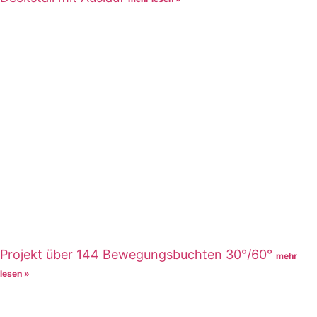
Projekt über 144 Bewegungsbuchten 30°/60°
mehr
lesen »