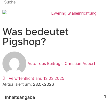
Was bedeutet
Pigshop?
Autor des Beitrags:
Christian Aupert
Veröffentlicht am:
13.03.2025
Aktualisiert am: 23.07.2026
Inhaltsangabe