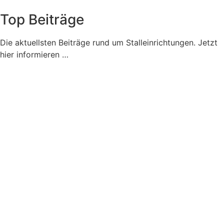
Top Beiträge
Die aktuellsten Beiträge rund um Stalleinrichtungen. Jetzt
hier informieren …