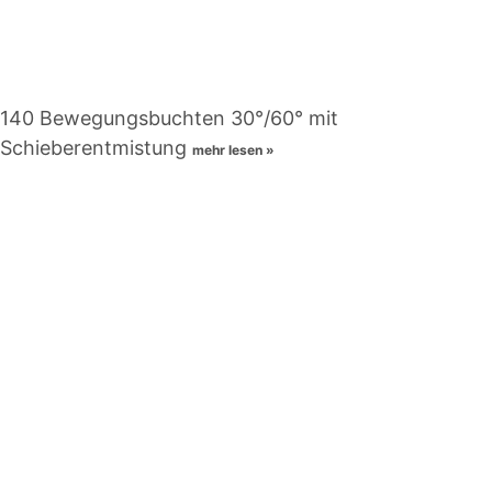
140 Bewegungsbuchten 30°/60° mit
Schieberentmistung
mehr lesen »