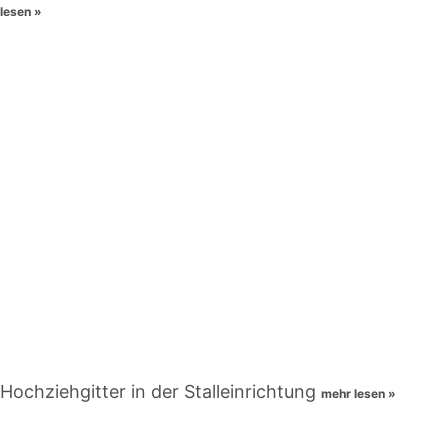
lesen »
Hochziehgitter in der Stalleinrichtung
mehr lesen »