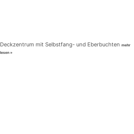
Deckzentrum mit Selbstfang- und Eberbuchten
mehr
lesen »