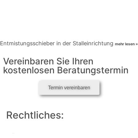
Entmistungsschieber in der Stalleinrichtung
mehr lesen »
Vereinbaren Sie Ihren
kostenlosen Beratungstermin
Termin vereinbaren
Rechtliches:
Impressum