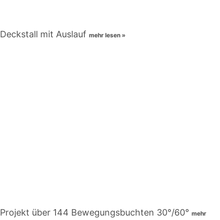
Deckstall mit Auslauf
mehr lesen »
Projekt über 144 Bewegungsbuchten 30°/60°
mehr