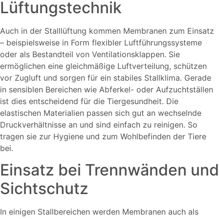
Lüftungstechnik
Auch in der Stalllüftung kommen Membranen zum Einsatz
– beispielsweise in Form flexibler Luftführungssysteme
oder als Bestandteil von Ventilationsklappen. Sie
ermöglichen eine gleichmäßige Luftverteilung, schützen
vor Zugluft und sorgen für ein stabiles Stallklima. Gerade
in sensiblen Bereichen wie Abferkel- oder Aufzuchtställen
ist dies entscheidend für die Tiergesundheit. Die
elastischen Materialien passen sich gut an wechselnde
Druckverhältnisse an und sind einfach zu reinigen. So
tragen sie zur Hygiene und zum Wohlbefinden der Tiere
bei.
Einsatz bei Trennwänden und
Sichtschutz
In einigen Stallbereichen werden Membranen auch als