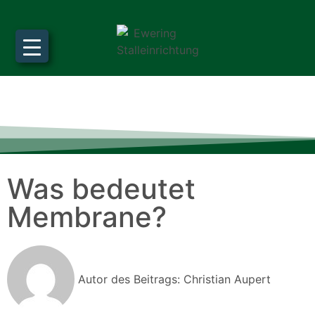
Was bedeutet
Membrane?
Autor des Beitrags:
Christian Aupert