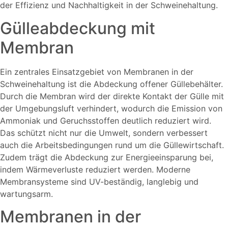
der Effizienz und Nachhaltigkeit in der Schweinehaltung.
Gülleabdeckung mit
Membran
Ein zentrales Einsatzgebiet von Membranen in der
Schweinehaltung ist die Abdeckung offener Güllebehälter.
Durch die Membran wird der direkte Kontakt der Gülle mit
der Umgebungsluft verhindert, wodurch die Emission von
Ammoniak und Geruchsstoffen deutlich reduziert wird.
Das schützt nicht nur die Umwelt, sondern verbessert
auch die Arbeitsbedingungen rund um die Güllewirtschaft.
Zudem trägt die Abdeckung zur Energieeinsparung bei,
indem Wärmeverluste reduziert werden. Moderne
Membransysteme sind UV-beständig, langlebig und
wartungsarm.
Membranen in der