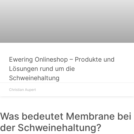
Ewering Onlineshop – Produkte und
Lösungen rund um die
Schweinehaltung
Christian Aupert
Was bedeutet Membrane bei
der Schweinehaltung?