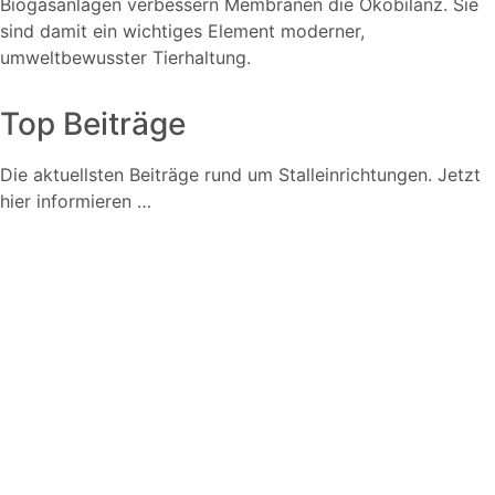
Biogasanlagen verbessern Membranen die Ökobilanz. Sie
sind damit ein wichtiges Element moderner,
umweltbewusster Tierhaltung.
Top Beiträge
Die aktuellsten Beiträge rund um Stalleinrichtungen. Jetzt
hier informieren …