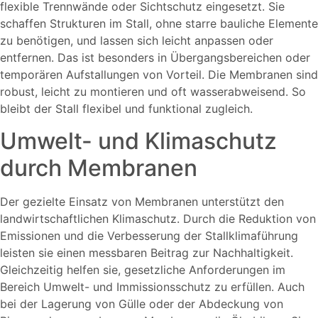
flexible Trennwände oder Sichtschutz eingesetzt. Sie
schaffen Strukturen im Stall, ohne starre bauliche Elemente
zu benötigen, und lassen sich leicht anpassen oder
entfernen. Das ist besonders in Übergangsbereichen oder
temporären Aufstallungen von Vorteil. Die Membranen sind
robust, leicht zu montieren und oft wasserabweisend. So
bleibt der Stall flexibel und funktional zugleich.
Umwelt- und Klimaschutz
durch Membranen
Der gezielte Einsatz von Membranen unterstützt den
landwirtschaftlichen Klimaschutz. Durch die Reduktion von
Emissionen und die Verbesserung der Stallklimaführung
leisten sie einen messbaren Beitrag zur Nachhaltigkeit.
Gleichzeitig helfen sie, gesetzliche Anforderungen im
Bereich Umwelt- und Immissionsschutz zu erfüllen. Auch
bei der Lagerung von Gülle oder der Abdeckung von