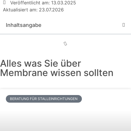
Veröffentlicht am:
13.03.2025
Aktualisiert am: 23.07.2026
Inhaltsangabe
Alles was Sie über
Membrane wissen sollten
BERATUNG FÜR STALLEINRICHTUNGEN