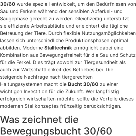
30/60
wurde speziell entwickelt, um den Bedürfnissen von
Sau und Ferkeln während der sensiblen Abferkel- und
Säugephase gerecht zu werden. Gleichzeitig unterstützt
sie effiziente Arbeitsabläufe und erleichtert die tägliche
Betreuung der Tiere. Durch flexible Nutzungsmöglichkeiten
lassen sich unterschiedliche Produktionsphasen optimal
abbilden. Moderne
Stalltechnik
ermöglicht dabei eine
Kombination aus Bewegungsfreiheit für die Sau und Schutz
für die Ferkel. Dies trägt sowohl zur Tiergesundheit als
auch zur Wirtschaftlichkeit des Betriebes bei. Die
steigende Nachfrage nach tiergerechten
Haltungssystemen macht die
Bucht 30/60
zu einer
wichtigen Investition für die Zukunft. Wer langfristig
erfolgreich wirtschaften möchte, sollte die Vorteile dieses
modernen Stallkonzeptes frühzeitig berücksichtigen.
Was zeichnet die
Bewegungsbucht 30/60