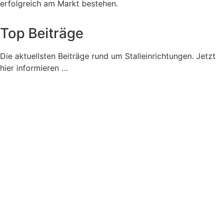
erfolgreich am Markt bestehen.
Top Beiträge
Die aktuellsten Beiträge rund um Stalleinrichtungen. Jetzt
hier informieren …