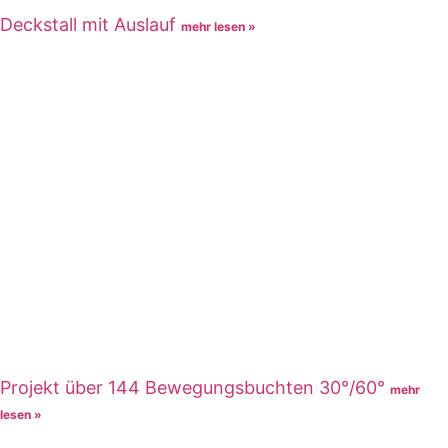
Deckstall mit Auslauf
mehr lesen »
Projekt über 144 Bewegungsbuchten 30°/60°
mehr
lesen »