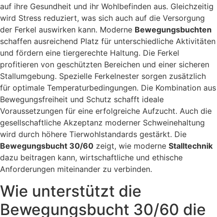
auf ihre Gesundheit und ihr Wohlbefinden aus. Gleichzeitig
wird Stress reduziert, was sich auch auf die Versorgung
der Ferkel auswirken kann. Moderne
Bewegungsbuchten
schaffen ausreichend Platz für unterschiedliche Aktivitäten
und fördern eine tiergerechte Haltung. Die Ferkel
profitieren von geschützten Bereichen und einer sicheren
Stallumgebung. Spezielle Ferkelnester sorgen zusätzlich
für optimale Temperaturbedingungen. Die Kombination aus
Bewegungsfreiheit und Schutz schafft ideale
Voraussetzungen für eine erfolgreiche Aufzucht. Auch die
gesellschaftliche Akzeptanz moderner Schweinehaltung
wird durch höhere Tierwohlstandards gestärkt. Die
Bewegungsbucht 30/60
zeigt, wie moderne
Stalltechnik
dazu beitragen kann, wirtschaftliche und ethische
Anforderungen miteinander zu verbinden.
Wie unterstützt die
Bewegungsbucht 30/60 die