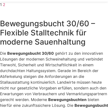
1
2
Bewegungsbucht 30/60 –
Flexible Stalltechnik für
moderne Sauenhaltung
Die
Bewegungsbucht 30/60
gehört zu den innovativen
Lösungen der modernen Schweinehaltung und verbindet
Tierwohl, Sicherheit und Wirtschaftlichkeit in einem
durchdachten Haltungssystem. Gerade im Bereich der
Abferkelung steigen die Anforderungen an die
Stallausstattung kontinuierlich. Landwirte müssen heute
nicht nur gesetzliche Vorgaben erfüllen, sondern auch den
Erwartungen von Verbrauchern und Vermarktungspartnern
gerecht werden. Moderne
Bewegungsbuchten
bieten
hierfür eine zukunftssichere Lösung. Die
Bewegungsbucht