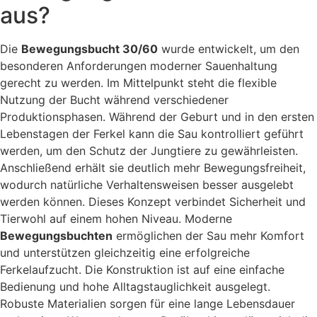
aus?
Die
Bewegungsbucht 30/60
wurde entwickelt, um den
besonderen Anforderungen moderner Sauenhaltung
gerecht zu werden. Im Mittelpunkt steht die flexible
Nutzung der Bucht während verschiedener
Produktionsphasen. Während der Geburt und in den ersten
Lebenstagen der Ferkel kann die Sau kontrolliert geführt
werden, um den Schutz der Jungtiere zu gewährleisten.
Anschließend erhält sie deutlich mehr Bewegungsfreiheit,
wodurch natürliche Verhaltensweisen besser ausgelebt
werden können. Dieses Konzept verbindet Sicherheit und
Tierwohl auf einem hohen Niveau. Moderne
Bewegungsbuchten
ermöglichen der Sau mehr Komfort
und unterstützen gleichzeitig eine erfolgreiche
Ferkelaufzucht. Die Konstruktion ist auf eine einfache
Bedienung und hohe Alltagstauglichkeit ausgelegt.
Robuste Materialien sorgen für eine lange Lebensdauer