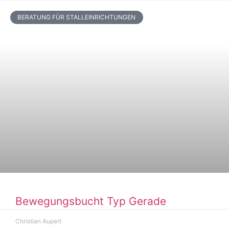
BERATUNG FÜR STALLEINRICHTUNGEN
Bewegungsbucht Typ Gerade
Christian Aupert