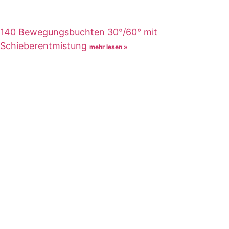
140 Bewegungsbuchten 30°/60° mit
Schieberentmistung
mehr lesen »