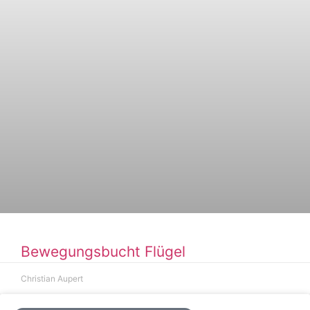
Bewegungsbucht Flügel
Christian Aupert