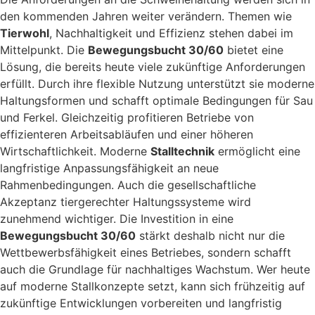
den kommenden Jahren weiter verändern. Themen wie
Tierwohl
, Nachhaltigkeit und Effizienz stehen dabei im
Mittelpunkt. Die
Bewegungsbucht 30/60
bietet eine
Lösung, die bereits heute viele zukünftige Anforderungen
erfüllt. Durch ihre flexible Nutzung unterstützt sie moderne
Haltungsformen und schafft optimale Bedingungen für Sau
und Ferkel. Gleichzeitig profitieren Betriebe von
effizienteren Arbeitsabläufen und einer höheren
Wirtschaftlichkeit. Moderne
Stalltechnik
ermöglicht eine
langfristige Anpassungsfähigkeit an neue
Rahmenbedingungen. Auch die gesellschaftliche
Akzeptanz tiergerechter Haltungssysteme wird
zunehmend wichtiger. Die Investition in eine
Bewegungsbucht 30/60
stärkt deshalb nicht nur die
Wettbewerbsfähigkeit eines Betriebes, sondern schafft
auch die Grundlage für nachhaltiges Wachstum. Wer heute
auf moderne Stallkonzepte setzt, kann sich frühzeitig auf
zukünftige Entwicklungen vorbereiten und langfristig