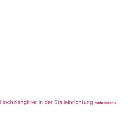
Hochziehgitter in der Stalleinrichtung
mehr lesen »