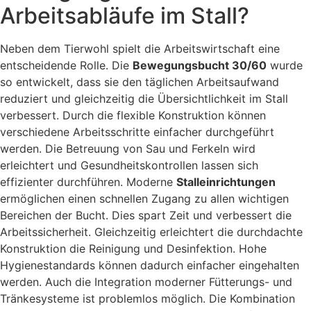
Arbeitsabläufe im Stall?
Neben dem Tierwohl spielt die Arbeitswirtschaft eine
entscheidende Rolle. Die
Bewegungsbucht 30/60
wurde
so entwickelt, dass sie den täglichen Arbeitsaufwand
reduziert und gleichzeitig die Übersichtlichkeit im Stall
verbessert. Durch die flexible Konstruktion können
verschiedene Arbeitsschritte einfacher durchgeführt
werden. Die Betreuung von Sau und Ferkeln wird
erleichtert und Gesundheitskontrollen lassen sich
effizienter durchführen. Moderne
Stalleinrichtungen
ermöglichen einen schnellen Zugang zu allen wichtigen
Bereichen der Bucht. Dies spart Zeit und verbessert die
Arbeitssicherheit. Gleichzeitig erleichtert die durchdachte
Konstruktion die Reinigung und Desinfektion. Hohe
Hygienestandards können dadurch einfacher eingehalten
werden. Auch die Integration moderner Fütterungs- und
Tränkesysteme ist problemlos möglich. Die Kombination