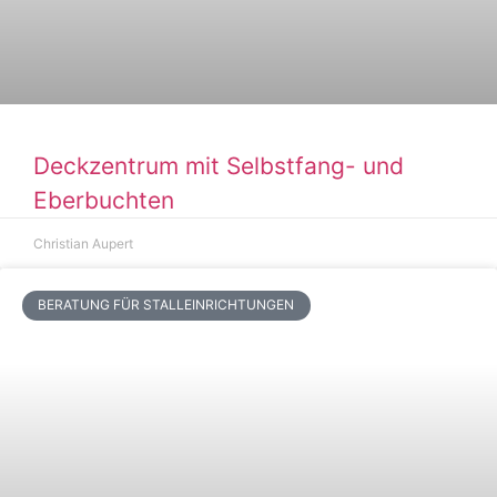
Deckzentrum mit Selbstfang- und
Eberbuchten
Christian Aupert
BERATUNG FÜR STALLEINRICHTUNGEN