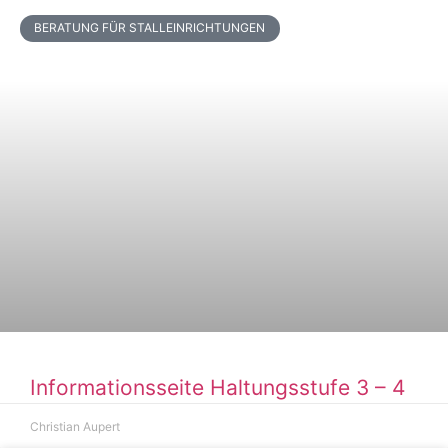
BERATUNG FÜR STALLEINRICHTUNGEN
Informationsseite Haltungsstufe 3 – 4
Christian Aupert