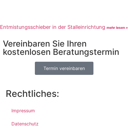
Entmistungsschieber in der Stalleinrichtung
mehr lesen »
Vereinbaren Sie Ihren
kostenlosen Beratungstermin
Termin vereinbaren
Rechtliches:
Impressum
Datenschutz