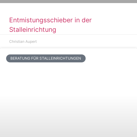
Entmistungsschieber in der
Stalleinrichtung
Christian Aupert
BERATUNG FÜR STALLEINRICHTUNGEN