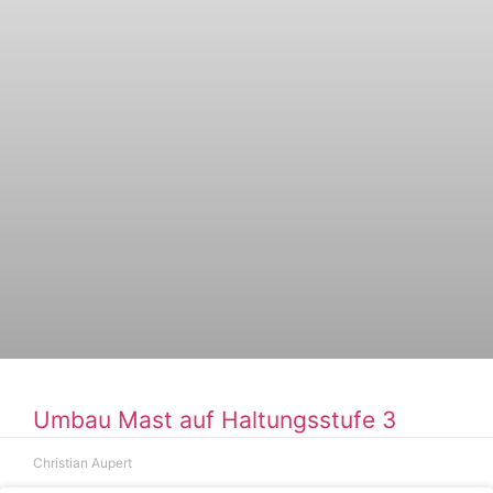
Umbau Mast auf Haltungsstufe 3
Christian Aupert