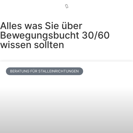
Alles was Sie über
Bewegungsbucht 30/60
wissen sollten
BERATUNG FÜR STALLEINRICHTUNGEN