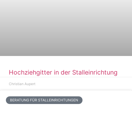
Hochziehgitter in der Stalleinrichtung
Christian Aupert
BERATUNG FÜR STALLEINRICHTUNGEN