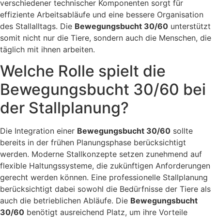
verschiedener technischer Komponenten sorgt für
effiziente Arbeitsabläufe und eine bessere Organisation
des Stallalltags. Die
Bewegungsbucht 30/60
unterstützt
somit nicht nur die Tiere, sondern auch die Menschen, die
täglich mit ihnen arbeiten.
Welche Rolle spielt die
Bewegungsbucht 30/60 bei
der Stallplanung?
Die Integration einer
Bewegungsbucht 30/60
sollte
bereits in der frühen Planungsphase berücksichtigt
werden. Moderne Stallkonzepte setzen zunehmend auf
flexible Haltungssysteme, die zukünftigen Anforderungen
gerecht werden können. Eine professionelle Stallplanung
berücksichtigt dabei sowohl die Bedürfnisse der Tiere als
auch die betrieblichen Abläufe. Die
Bewegungsbucht
30/60
benötigt ausreichend Platz, um ihre Vorteile