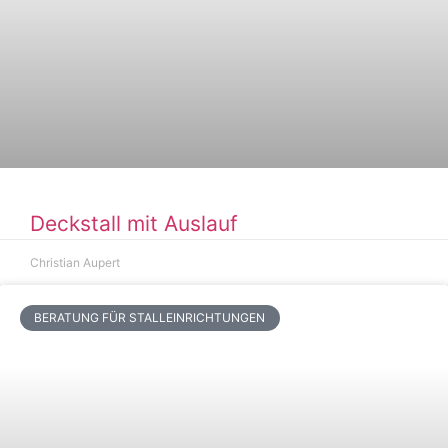
Deckstall mit Auslauf
Christian Aupert
BERATUNG FÜR STALLEINRICHTUNGEN