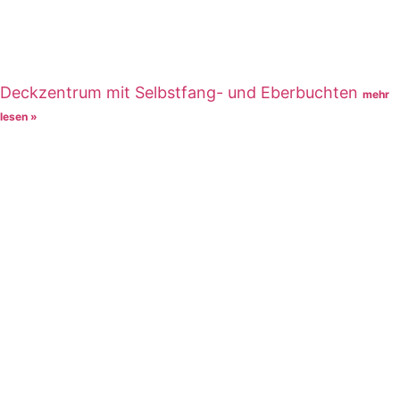
Deckzentrum mit Selbstfang- und Eberbuchten
mehr
lesen »