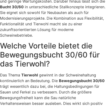
und geringe Wartungskosten. Darüber hinaus lässt sich die
Bucht 30/60
in unterschiedliche Stallkonzepte integrieren.
Sie eignet sich sowohl für Neubauten als auch für
Modernisierungsprojekte. Die Kombination aus Flexibilität,
Funktionalität und Tierwohl macht sie zu einer
zukunftsorientierten Lösung für moderne
Schweinebetriebe.
Welche Vorteile bietet die
Bewegungsbucht 30/60 für
das Tierwohl?
Das Thema
Tierwohl
gewinnt in der Schweinehaltung
kontinuierlich an Bedeutung. Die
Bewegungsbucht 30/60
trägt wesentlich dazu bei, die Haltungsbedingungen für
Sauen und Ferkel zu verbessern. Durch die größere
Bewegungsfreiheit kann die Sau natürliche
Verhaltensweisen besser ausleben. Dies wirkt sich positiv