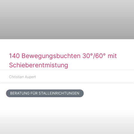
140 Bewegungsbuchten 30°/60° mit
Schieberentmistung
Christian Aupert
BERATUNG FÜR STALLEINRICHTUNGEN