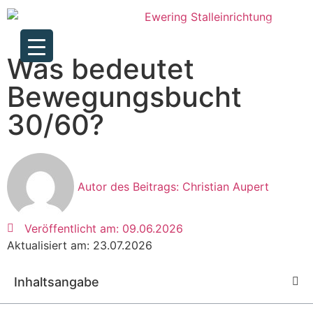
Was bedeutet
Bewegungsbucht
30/60?
Autor des Beitrags:
Christian Aupert
Veröffentlicht am:
09.06.2026
Aktualisiert am: 23.07.2026
Inhaltsangabe