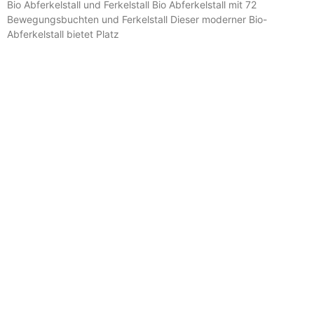
Bio Abferkelstall und Ferkelstall Bio Abferkelstall mit 72
Bewegungsbuchten und Ferkelstall Dieser moderner Bio-
Abferkelstall bietet Platz