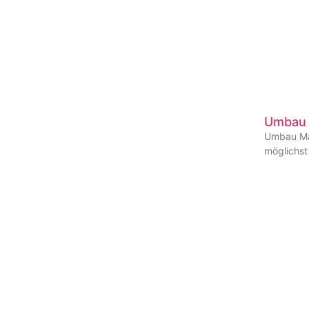
Umbau 
Umbau Mas
möglichst