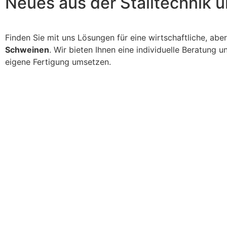
Neues aus der Stalltechnik u
Finden Sie mit uns Lösungen für eine wirtschaftliche, abe
Schweinen
. Wir bieten Ihnen eine individuelle Beratung 
eigene Fertigung umsetzen.